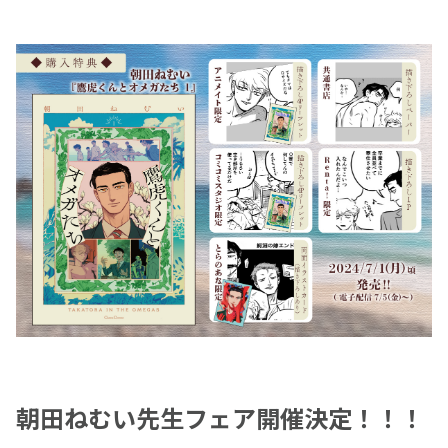
朝田ねむい先生フェア開催決定！！！