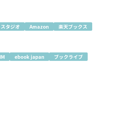
ミスタジオ
Amazon
楽天ブックス
MM
ebook japan
ブックライブ
、