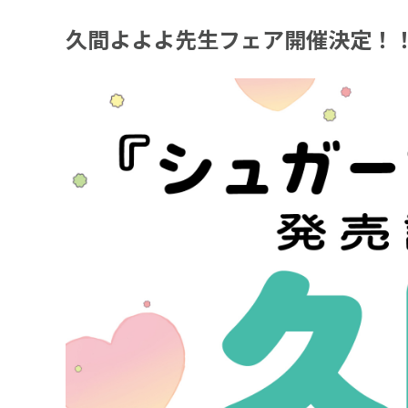
久間よよよ先生フェア開催決定！