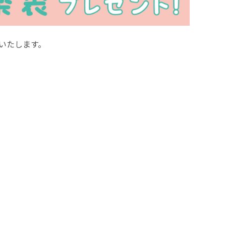
いたします。