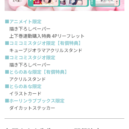
■アニメイト限定
描き下ろしペーパー
上下巻連動購入特典 4Pリーフレット
■コミコミスタジオ限定【有償特典】
キューブジオラマアクリルスタンド
■コミコミスタジオ限定
描き下ろしペーパー
■とらのあな限定
【有償特典】
アクリルスタンド
■とらのあな限定
イラストカード
■ホーリンラブブックス限定
ダイカットステッカー