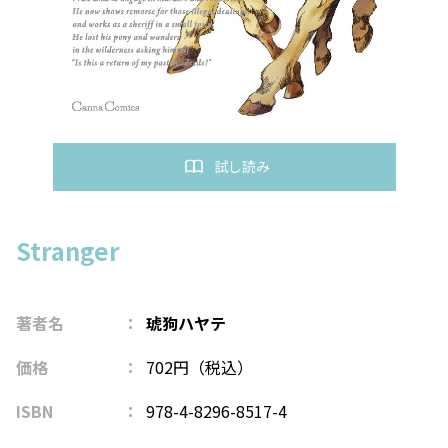
試し読み
Stranger
著者名
琥狗ハヤテ
価格
702円（税込）
ISBN
978-4-8296-8517-4