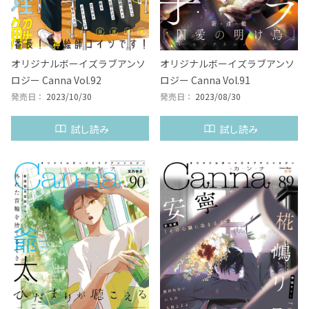
オリジナルボーイズラブアンソ
オリジナルボーイズラブアンソ
ロジー Canna Vol.92
ロジー Canna Vol.91
発売日：
2023/10/30
発売日：
2023/08/30
試し読み
試し読み