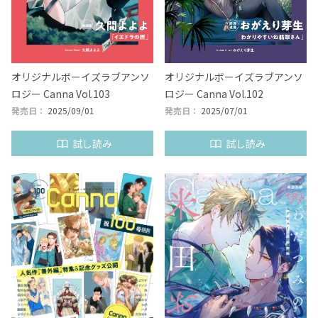
オリジナルボーイズラブアンソ
オリジナルボーイズラブアンソ
ロジー Canna Vol.103
ロジー Canna Vol.102
発売日：
2025/09/01
発売日：
2025/07/01
試し読み
試し読み