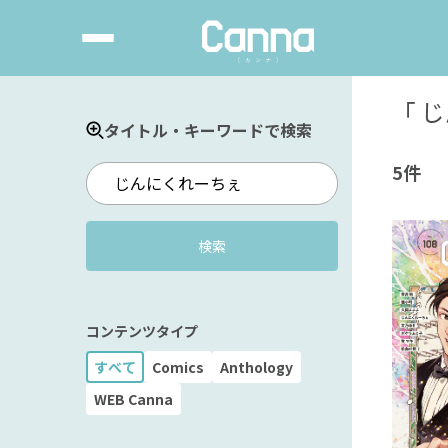
「
じ
タイトル・キーワードで検索
5件
検索
コンテンツタイプ
すべて
Comics
Anthology
WEB Canna