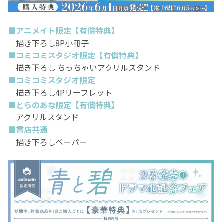
■アニメイト限定【有償特典】
描き下ろし8P小冊子
■コミコミスタジオ限定【有償特典】
描き下ろし ちっちゃいアクリルスタンド
■コミコミスタジオ限定
描き下ろし4Pリーフレット
■とらのあな限定【有償特典】
アクリルスタンド
■書店共通
描き下ろしペーパー