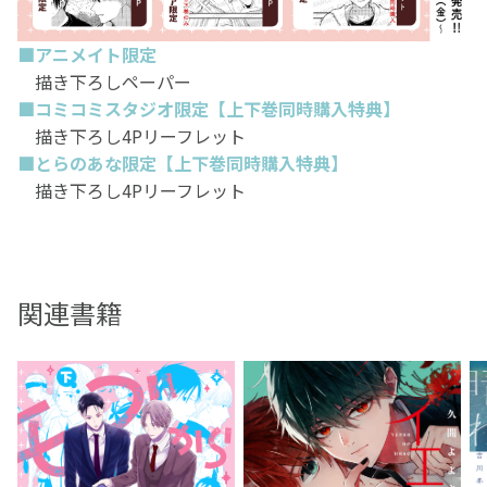
■アニメイト限定
描き下ろしペーパー
■コミコミスタジオ限定【上下巻同時購入特典】
描き下ろし4Pリーフレット
■とらのあな限定【上下巻同時購入特典】
描き下ろし4Pリーフレット
関連書籍