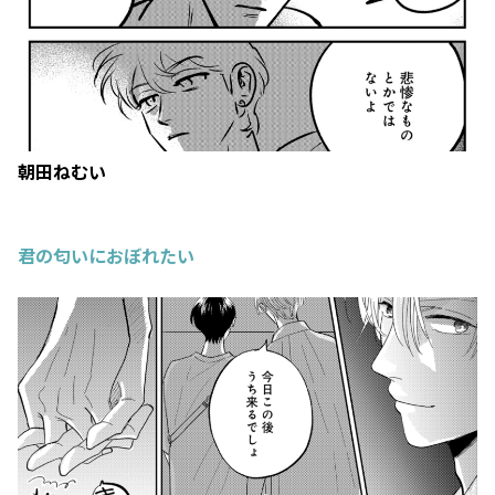
朝田ねむい
君の匂いにおぼれたい