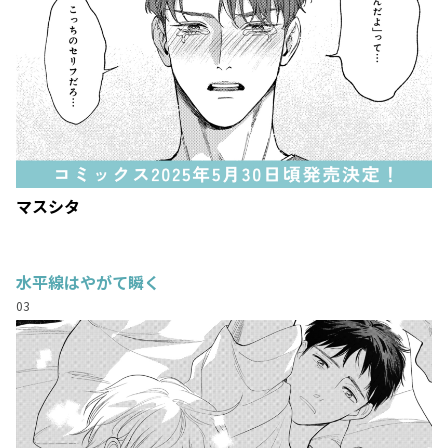
マスシタ
水平線はやがて瞬く
03