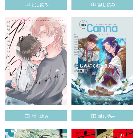
試し読み
試し読み
試し読み
試し読み