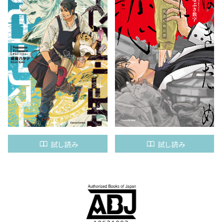
試し読み
試し読み