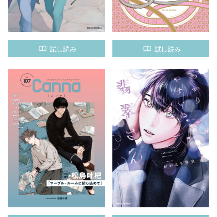
試し読み
試し読み