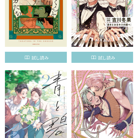
試し読み
試し読み